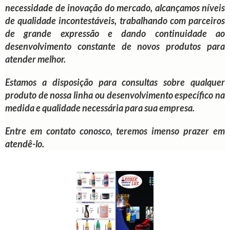
necessidade de inovação do mercado, alcançamos níveis
de qualidade incontestáveis, trabalhando com parceiros
de grande expressão e dando continuidade ao
desenvolvimento constante de novos produtos para
atender melhor.
Estamos a disposição para consultas sobre qualquer
produto de nossa linha ou desenvolvimento específico na
medida e qualidade necessária para sua empresa.
Entre em contato conosco, teremos imenso prazer em
atendê-lo.