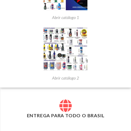
Abrir catálogo 1
Abrir catálogo 2
ENTREGA PARA TODO O BRASIL