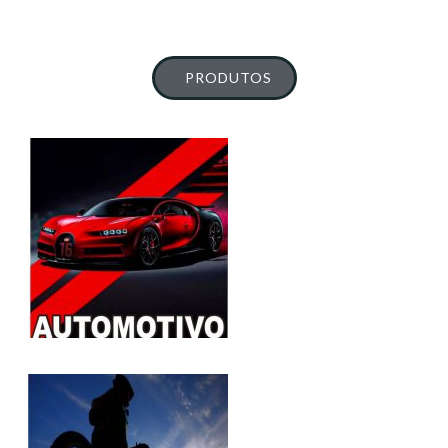
PRODUTOS