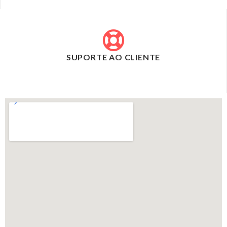
SUPORTE AO CLIENTE