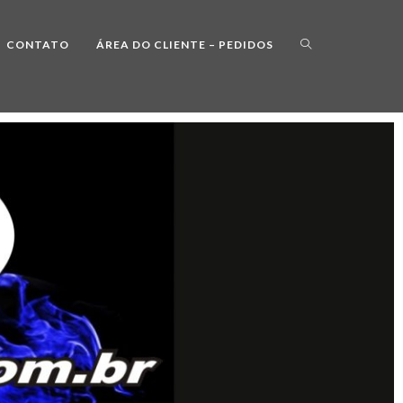
CONTATO
ÁREA DO CLIENTE – PEDIDOS