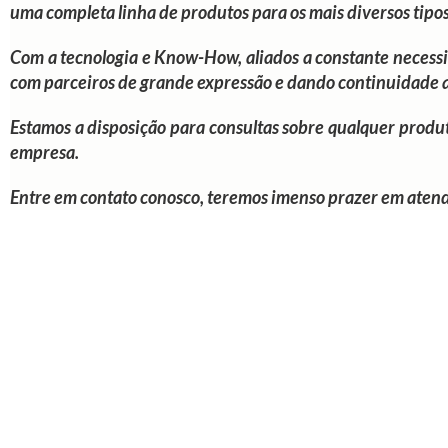
uma completa linha de produtos para os mais diversos tipo
Com a tecnologia e Know-How, aliados a constante necess
com parceiros de grande expressão e dando continuidade 
Estamos a disposição para consultas sobre qualquer produ
empresa.
Entre em contato conosco, teremos imenso prazer em atend