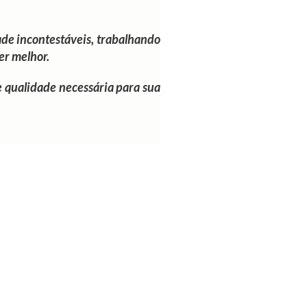
de incontestáveis, trabalhando
er melhor.
e qualidade necessária para sua