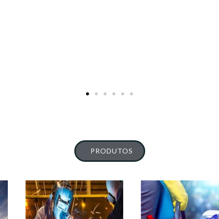
PRODUTOS