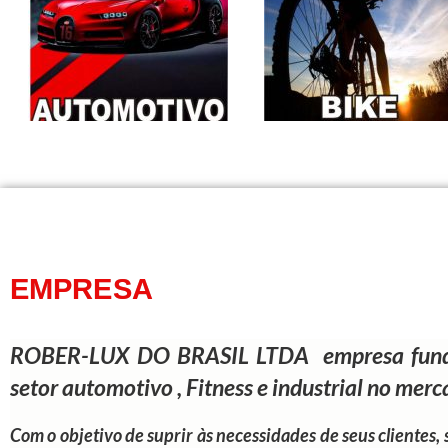
EMPRESA
ROBER-LUX DO BRASIL LTDA empresa fundada
setor automotivo , Fitness e industrial no mer
Com o objetivo de suprir às necessidades de seus clientes