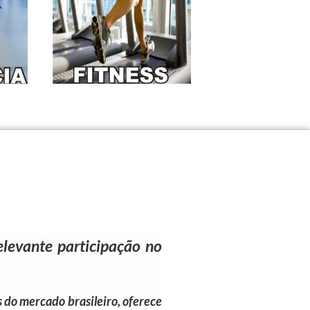
evante participação no
 do mercado brasileiro, oferece