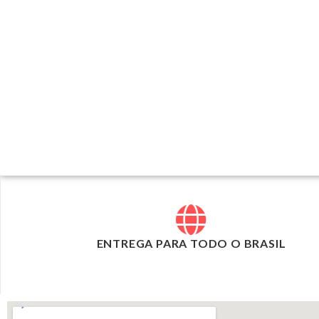
ENTREGA PARA TODO O BRASIL