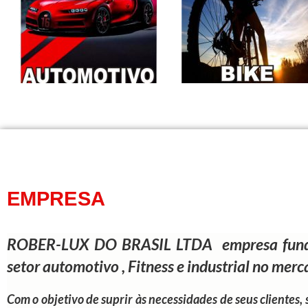
EMPRESA
ROBER-LUX DO BRASIL LTDA empresa fundada
setor automotivo , Fitness e industrial no mer
Com o objetivo de suprir às necessidades de seus clientes