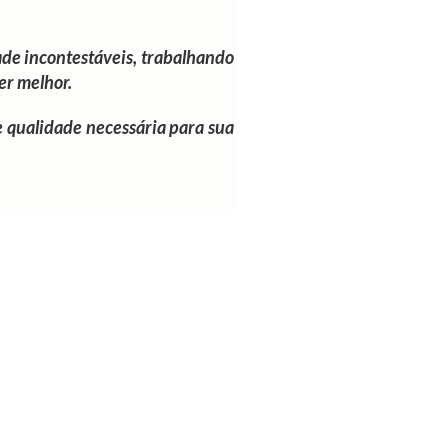
de incontestáveis, trabalhando
er melhor.
e qualidade necessária para sua