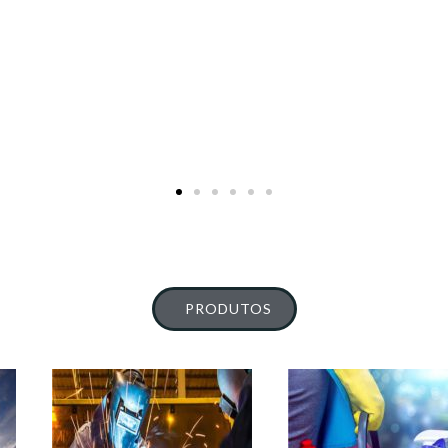
PRODUTOS