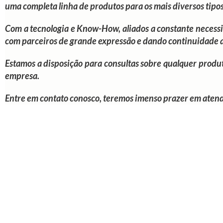
uma completa linha de produtos para os mais diversos tipo
Com a tecnologia e Know-How, aliados a constante necess
com parceiros de grande expressão e dando continuidade 
Estamos a disposição para consultas sobre qualquer produ
empresa.
Entre em contato conosco, teremos imenso prazer em atend