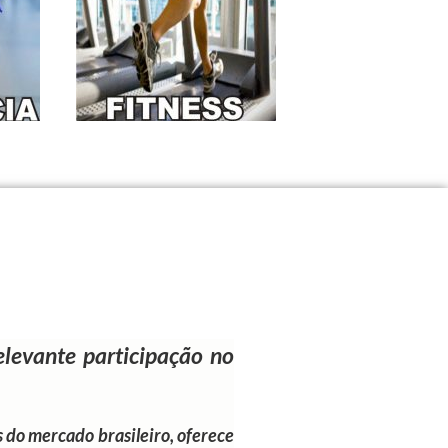
evante participação no
 do mercado brasileiro, oferece