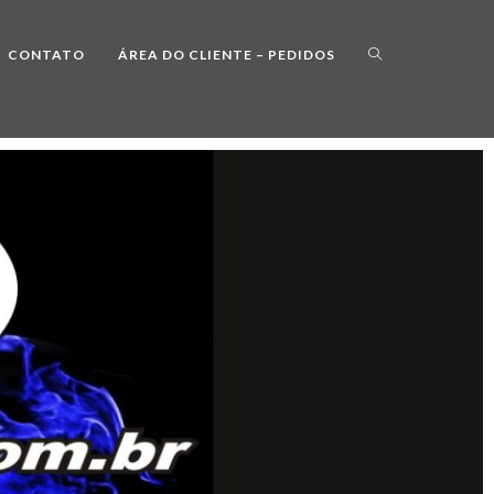
CONTATO
ÁREA DO CLIENTE – PEDIDOS