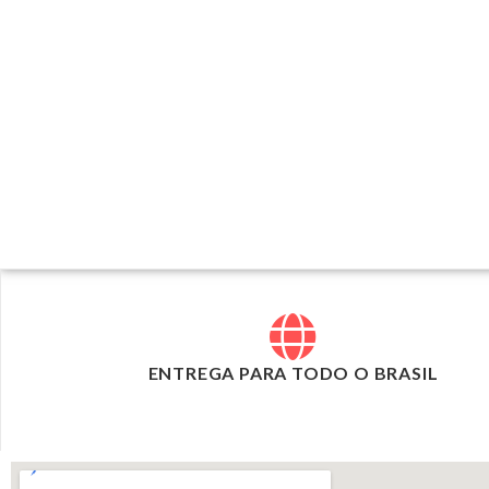
ENTREGA PARA TODO O BRASIL