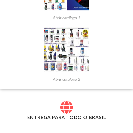
Abrir catálogo 1
Abrir catálogo 2
ENTREGA PARA TODO O BRASIL