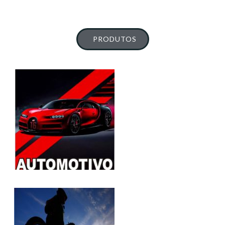
PRODUTOS