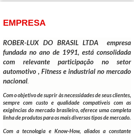
EMPRESA
ROBER-LUX DO BRASIL LTDA empresa
fundada no ano de 1991, está consolidada
com relevante participação no setor
automotivo , Fitness e industrial no mercado
nacional
.
Com o objetivo de suprir às necessidades de seus clientes,
sempre com custo e qualidade compatíveis com as
exigências do mercado brasileiro, oferece uma completa
linha de produtos para os mais diversos tipos de mercado.
Com a tecnologia e Know-How, aliados a constante