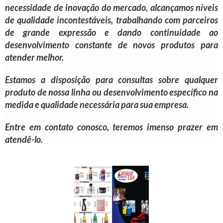
necessidade de inovação do mercado, alcançamos níveis
de qualidade incontestáveis, trabalhando com parceiros
de grande expressão e dando continuidade ao
desenvolvimento constante de novos produtos para
atender melhor.
Estamos a disposição para consultas sobre qualquer
produto de nossa linha ou desenvolvimento específico na
medida e qualidade necessária para sua empresa.
Entre em contato conosco, teremos imenso prazer em
atendê-lo.