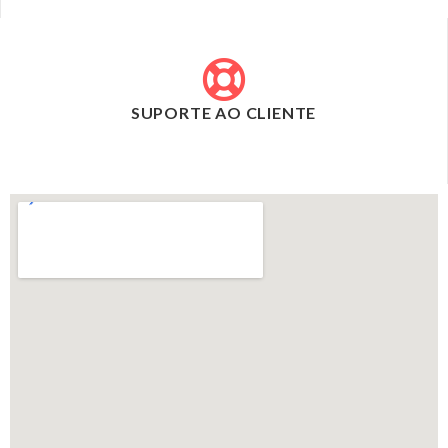
SUPORTE AO CLIENTE