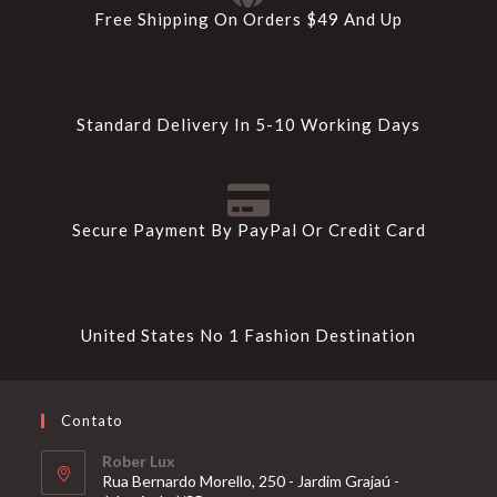
Free Shipping On Orders $49 And Up
Standard Delivery In 5-10 Working Days
Secure Payment By PayPal Or Credit Card
United States No 1 Fashion Destination
Contato
Rober Lux
Rua Bernardo Morello, 250 - Jardim Grajaú -